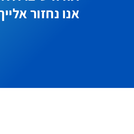
אנו נחזור אלייך
יצירת קשר