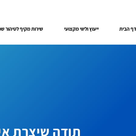
ף הבית
ייעוץ וליווי מקצועי
שירות מקיף לטיהור שפ
תודה שיצרת אי