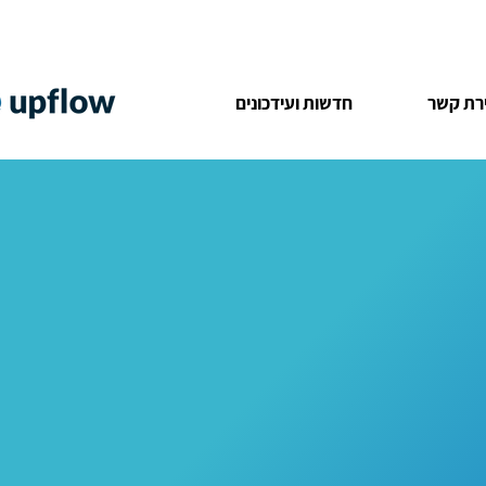
ירת קשר
חדשות ועידכונים