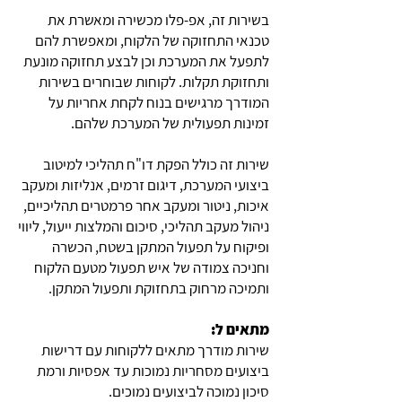
בשירות זה, אפ-פלו מכשירה ומאשרת את
טכנאי התחזוקה של הלקוח, ומאפשרת להם
לתפעל את המערכת וכן לבצע תחזוקה מונעת
ותחזוקת תקלות. לקוחות שבוחרים בשירות
המודרך מרגישים בנוח לקחת אחריות על
זמינות תפעולית של המערכת שלהם.
שירות זה כולל הפקת דו"ח תהליכי למיטוב
ביצועי המערכת, דיגום זרמים, אנליזות ומעקב
איכות, ניטור ומעקב אחר פרמטרים תהליכיים,
ניהול מעקב תהליכי, סיכום והמלצות ייעול, ליווי
ופיקוח על תפעול המתקן בשטח, הכשרה
וחניכה צמודה של איש תפעול מטעם הלקוח
ותמיכה מרחוק בתחזוקת ותפעול המתקן.
מתאים ל:
שירות מודרך מתאים ללקוחות עם דרישות
ביצועים מסחריות נמוכות עד אפסיות ורמת
סיכון נמוכה לביצועים נמוכים.