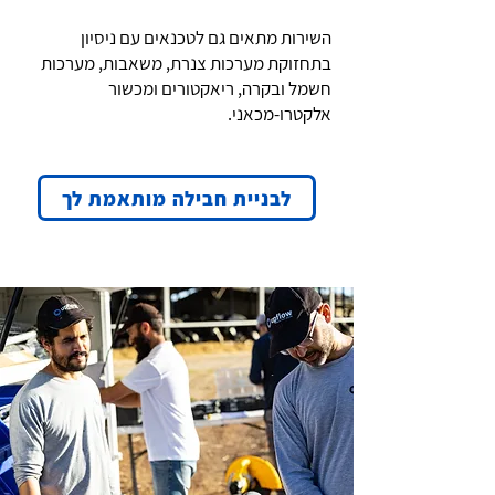
השירות מתאים גם לטכנאים עם ניסיון
בתחזוקת מערכות צנרת, משאבות, מערכות
חשמל ובקרה, ריאקטורים ומכשור
אלקטרו-מכאני.
לבניית חבילה מותאמת לך