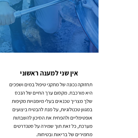
אין שני למענה ראשוני
תחזוקה נכונה של מתקני טיפול במים ושפכים
היא מורכבת. מקסום ערך החיים של הנכס
שלך מצריך טכנאים בעלי מיומנויות מקיפות
במגוון טכנולוגיות, על מנת להבטיח ביצועים
אופטימליים ולהפחית את הסיכון להשבתות
מערכת, כל זאת תוך שמירה על סטנדרטים
מחמירים של בריאות ובטיחות.