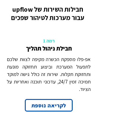
חבילות השירות של upflow
עבור מערכות לטיהור שפכים
רמה 1
חבילת ניהול תהליך
אפ-פלו מספקת הכשרה מקיפה לצוות שלכם
לתפעול המערכת וביצוע תחזוקה מונעת
ותחזוקת תקלות. שירות זה כולל גישה למוקד
תמיכה זמין 24/7, עדכוני תוכנה ואחריות על
הציוד.
לקריאה נוספת