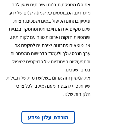
אפ-פלו מספקת תובנות ושירותים שאין להם
מתחרים, המבוססים על שמונה שנים של ידע
וניסיון בתחום הטיפול במים ושפכים. הצוות
שלנו מקיים את התחייבויותיו ומתמקד בבניית
שותפויות חזקות וארוכות טווח עם לקוחותינו.
אנו מוצאים פתרונות יצירתיים למקסם את
ערך הנכס שלך ולעמוד בדרישות המסחריות
והתפעוליות הייחודיות של פרויקטים לטיפול
במים ושפכים.
את הניסיון הזה ארזנו בשלוש רמות של חבילות
שירות כדי להבטיח מענה מיטבי לכל צרכי
הלקוחות שלנו.
הורדת עלון מידע