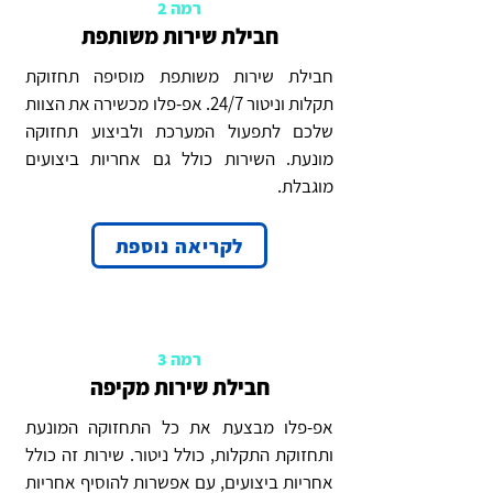
רמה 2
חבילת שירות משותפת
חבילת שירות משותפת מוסיפה תחזוקת
תקלות וניטור 24/7. אפ-פלו מכשירה את הצוות
שלכם לתפעול המערכת ולביצוע תחזוקה
מונעת. השירות כולל גם אחריות ביצועים
מוגבלת.
לקריאה נוספת
רמה 3
חבילת שירות מקיפה
אפ-פלו מבצעת את כל התחזוקה המונעת
ותחזוקת התקלות, כולל ניטור. שירות זה כולל
אחריות ביצועים, עם אפשרות להוסיף אחריות