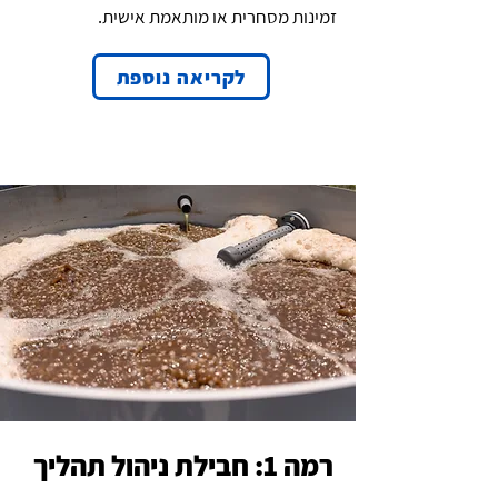
זמינות מסחרית או מותאמת אישית.
לקריאה נוספת
רמה 1:
חבילת ניהול תהליך