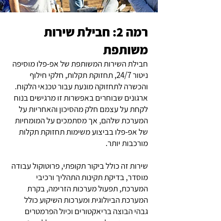
רמה 2: חבילת שירות
משותפת
חבילת השירות המשותפת של אפ-פלו מוסיפה
ניטור 24/7, תחזוקת תקלות, חלקי חילוף
והכשרה לתחזוקה מונעת עבור טכנאי הלקוח.
ארגונים שבוחרים באפשרות זו מרגישים בנוח
לקחת על עצמם חלק מהסיכון והאחריות על
המערכת שלהם, אך מסתמכים על המומחיות
של אפ-פלו בביצוע משימות תחזוקת תקלות
מורכבות יותר.
שירות זה כולל ביקור תקופתי, פרוטוקול עבודה
מוסדר, בדיקת תקינות התהליך ורכיבי
המערכת, תפעול מערכות הזרימה, בקרת
המערכת הביולוגית ומערכות השיקוע כולל
גבהי הבוצה בריאקטורים וכיול הפרמטרים