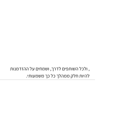
, ולכל השותפים לדרך, ושמחים על ההזדמנות 
להיות חלק ממהלך כל כך משמעותי.
הצג הכול
פוסטים אחרונים